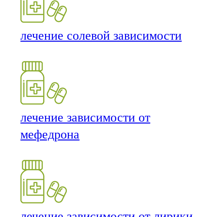
лечение солевой зависимости
лечение зависимости от
мефедрона
лечение зависимости от лирики