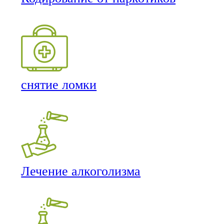
снятие ломки
Лечение алкоголизма