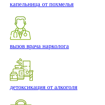
капельница от похмелья
вызов врача нарколога
детоксикация от алкоголя