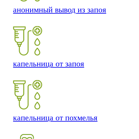
анонимный вывод из запоя
капельница от запоя
капельница от похмелья