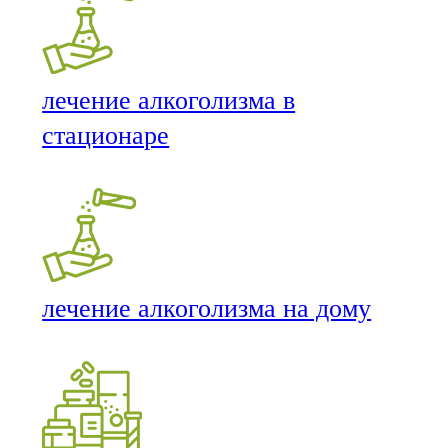
лечение алкоголизма в
стационаре
лечение алкоголизма на дому