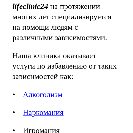
lifeclinic24
на протяжении
многих лет специализируется
на помощи людям с
различными зависимостями.
Наша клиника оказывает
услуги по избавлению от таких
зависимостей как:
•
Алкоголизм
•
Наркомания
• Игромания