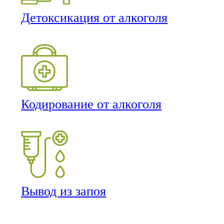
Детоксикация от алкоголя
Кодирование от алкоголя
Вывод из запоя