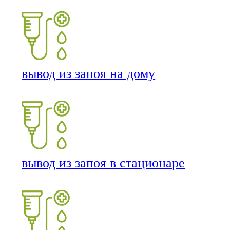
вывод из запоя на дому
вывод из запоя в стационаре