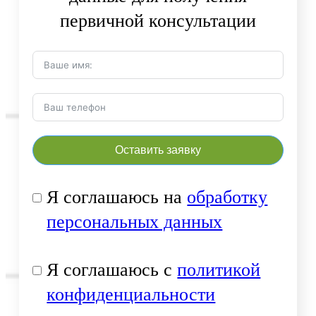
первичной консультации
Оставить заявку
Я соглашаюсь на
обработку
персональных данных
Я соглашаюсь с
политикой
конфиденциальности