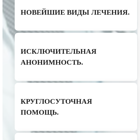
НОВЕЙШИЕ ВИДЫ ЛЕЧЕНИЯ.
ИСКЛЮЧИТЕЛЬНАЯ
АНОНИМНОСТЬ.
КРУГЛОСУТОЧНАЯ
ПОМОЩЬ.