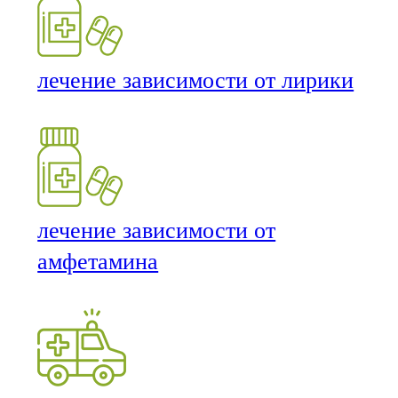
лечение зависимости от лирики
лечение зависимости от
амфетамина