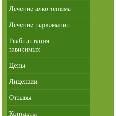
Лечение алкоголизма
Лечение наркомании
Реабилитация
зависимых
Цены
Лицензии
Отзывы
Контакты