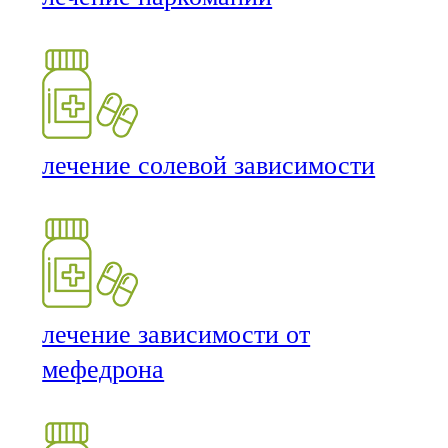
лечение солевой зависимости
лечение зависимости от
мефедрона