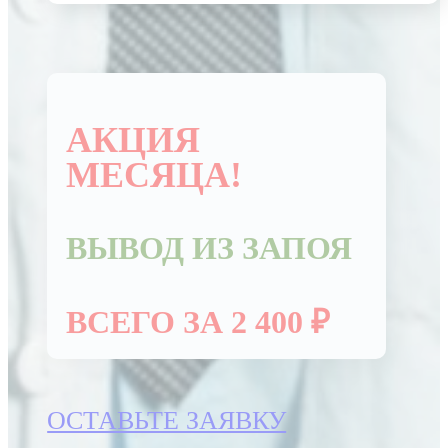
АКЦИЯ
МЕСЯЦА!
ВЫВОД ИЗ ЗАПОЯ
ВСЕГО ЗА 2 400 ₽
ОСТАВЬТЕ ЗАЯВКУ