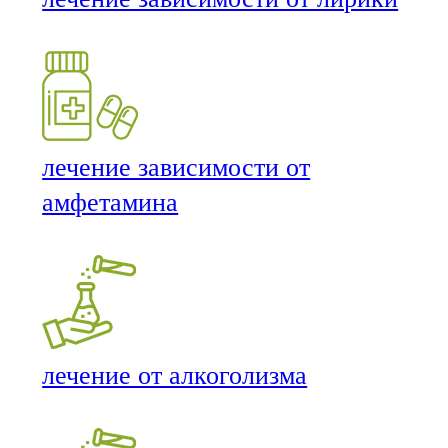
лечение зависимости от
амфетамина
лечение от алкоголизма