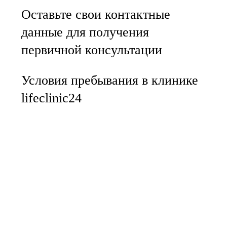
Оставьте свои контактные
данные для получения
первичной консультации
Условия пребывания в клинике
lifeclinic24