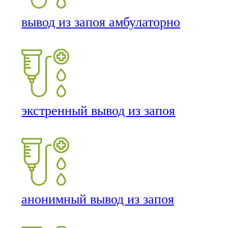
вывод из запоя амбулаторно
экстренный вывод из запоя
анонимный вывод из запоя