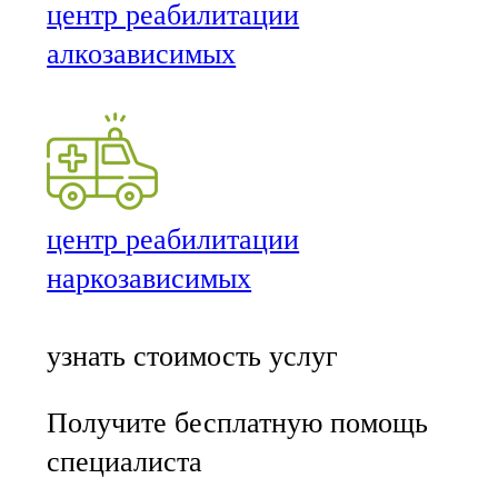
центр реабилитации
алкозависимых
центр реабилитации
наркозависимых
узнать стоимость услуг
Получите бесплатную помощь
специалиста