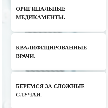
ОРИГИНАЛЬНЫЕ
МЕДИКАМЕНТЫ.
КВАЛИФИЦИРОВАННЫЕ
ВРАЧИ
.
БЕРЕМСЯ ЗА СЛОЖНЫЕ
СЛУЧАИ
.