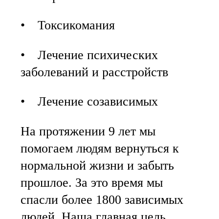
• Токсикомания
• Лечение психических
заболеваний и расстройств
• Лечение созависимых
На протяжении 9 лет мы
помогаем людям вернуться к
нормальной жизни и забыть
прошлое. За это время мы
спасли более 1800 зависимых
людей. Наша главная цель