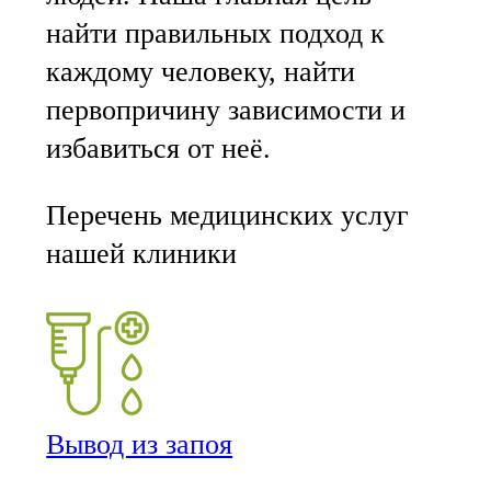
найти правильных подход к
каждому человеку, найти
первопричину зависимости и
избавиться от неё.
Перечень медицинских услуг
нашей клиники
Вывод из запоя