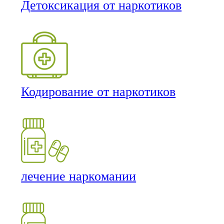
Детоксикация от наркотиков
Кодирование от наркотиков
лечение наркомании