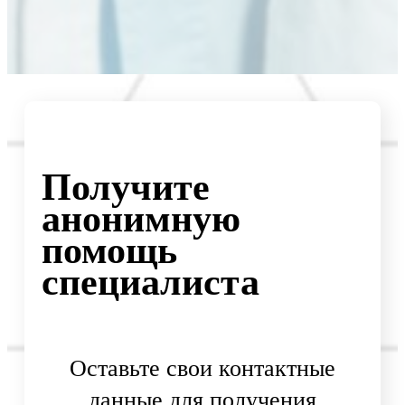
Получите
анонимную
помощь
специалиста
Оставьте свои контактные
данные для получения