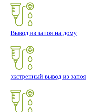
Вывод из запоя на дому
экстренный вывод из запоя