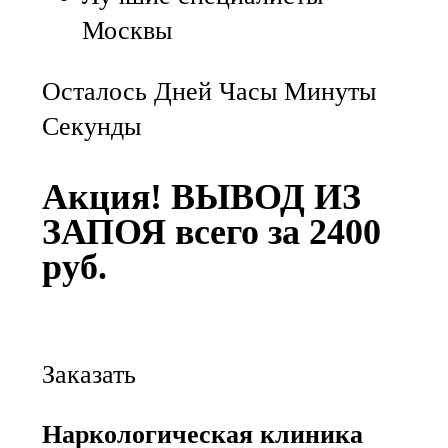
Москвы
Осталось Дней Часы Минуты
Секунды
Акция! ВЫВОД ИЗ
ЗАПОЯ всего за 2400
руб.
Заказать
Наркологическая клиника