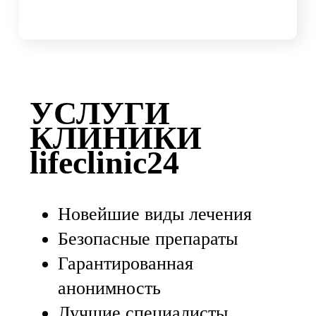
УСЛУГИ
КЛИНИКИ
lifeclinic24
Новейшие виды лечения
Безопасные препараты
Гарантированная
анонимность
Лучшие специалисты