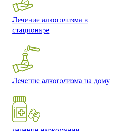
Лечение алкоголизма в
стационаре
Лечение алкоголизма на дому
лечение наркомании